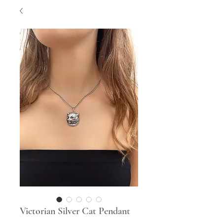
Victorian Silver Cat Pendant